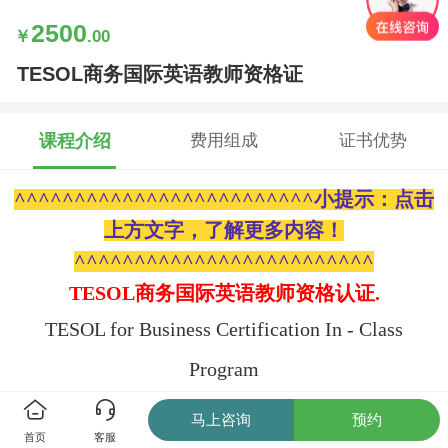
2500
￥
.00
TESOL商务国际英语教师资格证
课程介绍
费用组成
证书优势
^^^^^^^^^^^^^^^^^^^^^^^^^小提示：点击
上方文字，了解更多内容！
^^^^^^^^^^^^^^^^^^^^^^^^^
TESOL商务国际英语教师资格认证.
TESOL for Business Certification In - Class
Program
马上咨询
预约
首页
客服