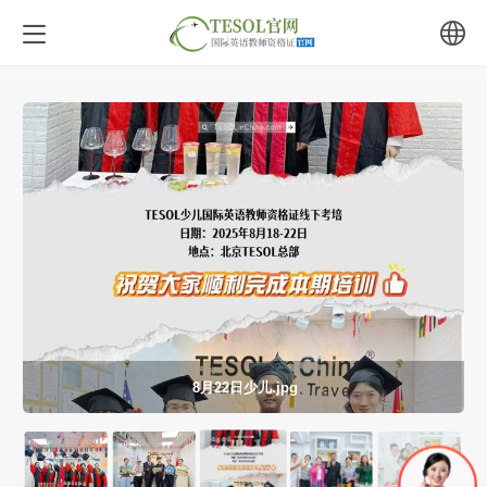
中文
English
8月22日少儿.jpg